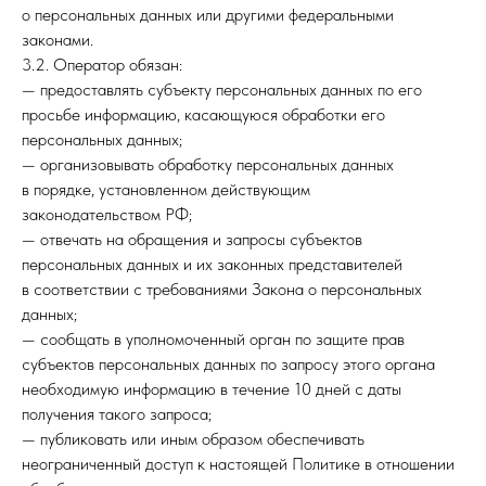
о персональных данных или другими федеральными
законами.
3.2. Оператор обязан:
— предоставлять субъекту персональных данных по его
просьбе информацию, касающуюся обработки его
персональных данных;
— организовывать обработку персональных данных
в порядке, установленном действующим
законодательством РФ;
— отвечать на обращения и запросы субъектов
персональных данных и их законных представителей
в соответствии с требованиями Закона о персональных
данных;
— сообщать в уполномоченный орган по защите прав
субъектов персональных данных по запросу этого органа
необходимую информацию в течение 10 дней с даты
получения такого запроса;
— публиковать или иным образом обеспечивать
неограниченный доступ к настоящей Политике в отношении