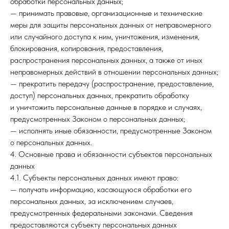
обработки персональных данных;
— принимать правовые, организационные и технические
меры для защиты персональных данных от неправомерного
или случайного доступа к ним, уничтожения, изменения,
блокирования, копирования, предоставления,
распространения персональных данных, а также от иных
неправомерных действий в отношении персональных данных;
— прекратить передачу (распространение, предоставление,
доступ) персональных данных, прекратить обработку
и уничтожить персональные данные в порядке и случаях,
предусмотренных Законом о персональных данных;
— исполнять иные обязанности, предусмотренные Законом
о персональных данных.
4. Основные права и обязанности субъектов персональных
данных
4.1. Субъекты персональных данных имеют право:
— получать информацию, касающуюся обработки его
персональных данных, за исключением случаев,
предусмотренных федеральными законами. Сведения
предоставляются субъекту персональных данных