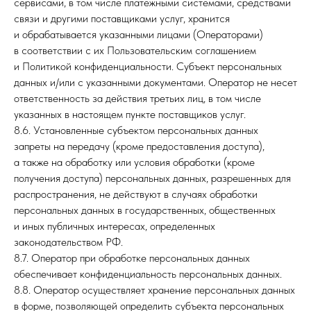
сервисами, в том числе платежными системами, средствами
связи и другими поставщиками услуг, хранится
и обрабатывается указанными лицами (Операторами)
в соответствии с их Пользовательским соглашением
и Политикой конфиденциальности. Субъект персональных
данных и/или с указанными документами. Оператор не несет
ответственность за действия третьих лиц, в том числе
указанных в настоящем пункте поставщиков услуг.
8.6. Установленные субъектом персональных данных
запреты на передачу (кроме предоставления доступа),
а также на обработку или условия обработки (кроме
получения доступа) персональных данных, разрешенных для
распространения, не действуют в случаях обработки
персональных данных в государственных, общественных
и иных публичных интересах, определенных
законодательством РФ.
8.7. Оператор при обработке персональных данных
обеспечивает конфиденциальность персональных данных.
8.8. Оператор осуществляет хранение персональных данных
в форме, позволяющей определить субъекта персональных