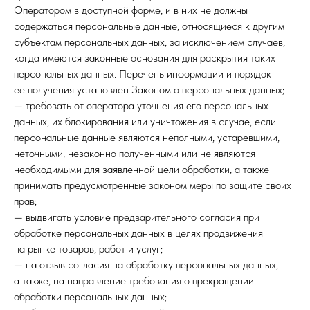
Оператором в доступной форме, и в них не должны
содержаться персональные данные, относящиеся к другим
субъектам персональных данных, за исключением случаев,
когда имеются законные основания для раскрытия таких
персональных данных. Перечень информации и порядок
ее получения установлен Законом о персональных данных;
— требовать от оператора уточнения его персональных
данных, их блокирования или уничтожения в случае, если
персональные данные являются неполными, устаревшими,
неточными, незаконно полученными или не являются
необходимыми для заявленной цели обработки, а также
принимать предусмотренные законом меры по защите своих
прав;
— выдвигать условие предварительного согласия при
обработке персональных данных в целях продвижения
на рынке товаров, работ и услуг;
— на отзыв согласия на обработку персональных данных,
а также, на направление требования о прекращении
обработки персональных данных;