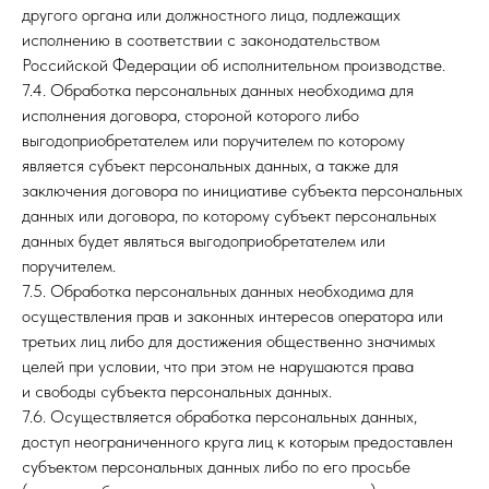
другого органа или должностного лица, подлежащих
исполнению в соответствии с законодательством
Российской Федерации об исполнительном производстве.
7.4. Обработка персональных данных необходима для
исполнения договора, стороной которого либо
выгодоприобретателем или поручителем по которому
является субъект персональных данных, а также для
заключения договора по инициативе субъекта персональных
данных или договора, по которому субъект персональных
данных будет являться выгодоприобретателем или
поручителем.
7.5. Обработка персональных данных необходима для
осуществления прав и законных интересов оператора или
третьих лиц либо для достижения общественно значимых
целей при условии, что при этом не нарушаются права
и свободы субъекта персональных данных.
7.6. Осуществляется обработка персональных данных,
доступ неограниченного круга лиц к которым предоставлен
субъектом персональных данных либо по его просьбе