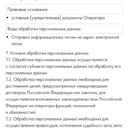
Правовые основания
уставные (учредительные) документы Оператора
Виды обработки персональных данных
Отправка информационных писем на адрес электронной
почты
7. Условия обработки персональных данных
7.1. Обработка персональных данных осуществляется
с согласия субъекта персональных данных на обработку его
персональных данных.
7.2. Обработка персональных данных необходима для
достижения целей, предусмотренных международным
договором Российской Федерации или законом, для
осуществления возложенных законодательством Российской
Федерации на оператора функций, полномочий
и обязанностей.
7.3. Обработка персональных данных необходима для
осуществления правосудия, исполнения судебного акта, акта