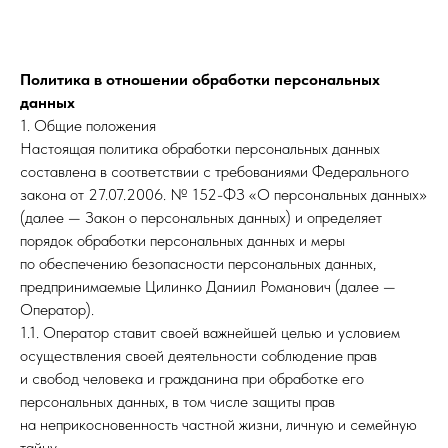
Политика в отношении обработки персональных
данных
1. Общие положения
Настоящая политика обработки персональных данных
составлена в соответствии с требованиями Федерального
закона от 27.07.2006. № 152-ФЗ «О персональных данных»
(далее — Закон о персональных данных) и определяет
порядок обработки персональных данных и меры
по обеспечению безопасности персональных данных,
предпринимаемые Цилинко Даниил Романович (далее —
Оператор).
1.1. Оператор ставит своей важнейшей целью и условием
осуществления своей деятельности соблюдение прав
и свобод человека и гражданина при обработке его
персональных данных, в том числе защиты прав
на неприкосновенность частной жизни, личную и семейную
тайну.