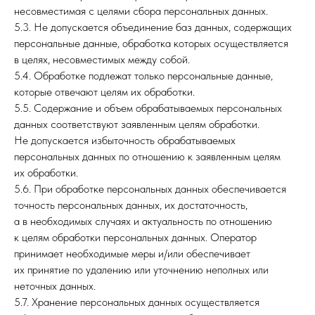
несовместимая с целями сбора персональных данных.
5.3. Не допускается объединение баз данных, содержащих
персональные данные, обработка которых осуществляется
в целях, несовместимых между собой.
5.4. Обработке подлежат только персональные данные,
которые отвечают целям их обработки.
5.5. Содержание и объем обрабатываемых персональных
данных соответствуют заявленным целям обработки.
Не допускается избыточность обрабатываемых
персональных данных по отношению к заявленным целям
их обработки.
5.6. При обработке персональных данных обеспечивается
точность персональных данных, их достаточность,
а в необходимых случаях и актуальность по отношению
к целям обработки персональных данных. Оператор
принимает необходимые меры и/или обеспечивает
их принятие по удалению или уточнению неполных или
неточных данных.
5.7. Хранение персональных данных осуществляется