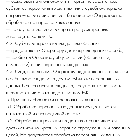
— обжаловать в уполномоченный орган по защите прав
субъектов персональных данных или в судебном порядке
неправомерные действия или бездействие Оператора при
обработке его персональных данных;
— на осуществление иных прав, предусмотренных
законодательством РФ.
4.2. Субъекты персональных данных обязаны:
— предоставлять Оператору достоверные данные о себе;
— сообщать Оператору об уточнении (обновлении,
изменении) своих персональных данных.
4.3. Лица, передавшие Оператору недостоверные сведения
о себе, либо сведения о другом субъекте персональных
данных без согласия последнего, несут ответственность
в соответствии с законодательством РФ.
5. Принципы обработки персональных данных
5.1. Обработка персональных данных осуществляется
на законной и справедливой основе.
5.2. Обработка персональных данных ограничивается
достижением конкретных, заранее определенных и законных
целей. Не допускается обработка персональных данных,