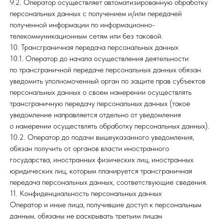
9.2. Оператор осуществляет автоматизированную обработку
персональных данных с получением и/или передачей
полученной информации по информационно-
телекоммуникационным сетям или без таковой.
10. Трансграничная передача персональных данных
10.1. Оператор до начала осуществления деятельности
по трансграничной передаче персональных данных обязан
уведомить уполномоченный орган по защите прав субъектов
персональных данных о своем намерении осуществлять
трансграничную передачу персональных данных (такое
уведомление направляется отдельно от уведомления
о намерении осуществлять обработку персональных данных).
10.2. Оператор до подачи вышеуказанного уведомления,
обязан получить от органов власти иностранного
государства, иностранных физических лиц, иностранных
юридических лиц, которым планируется трансграничная
передача персональных данных, соответствующие сведения.
11. Конфиденциальность персональных данных
Оператор и иные лица, получившие доступ к персональным
данным, обязаны не раскрывать третьим лицам