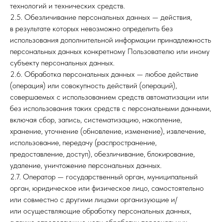
технологий и технических средств.
2.5. Обезличивание персональных данных — действия,
в результате которых невозможно определить без
использования дополнительной информации принадлежность
персональных данных конкретному Пользователю или иному
субъекту персональных данных.
2.6. Обработка персональных данных — любое действие
(операция) или совокупность действий (операций),
совершаемых с использованием средств автоматизации или
без использования таких средств с персональными данными,
включая сбор, запись, систематизацию, накопление,
хранение, уточнение (обновление, изменение), извлечение,
использование, передачу (распространение,
предоставление, доступ), обезличивание, блокирование,
удаление, уничтожение персональных данных.
2.7. Оператор — государственный орган, муниципальный
орган, юридическое или физическое лицо, самостоятельно
или совместно с другими лицами организующие и/
или осуществляющие обработку персональных данных,