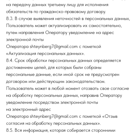
на передачу данных третьему лицу для исполнения
обязательств по гражданско-правовому договору.
8.3. В случае выявления неточностей в персональных данных,
Пользователь может актуализировать их самостоятельно,
путем направления Оператору уведомление на адрес
электронной почты
Оператора shteynberg7@gmail.com с пометкой
«Актуализация персональных данных».
8.4. Срок обработки персональных данных определяется
достижением целей, для которых были собраны
персональные данные, если иной срок не предусмотрен
договором или действующим законодательством.
Пользователь может в любой момент отозвать свое согласие
на обработку персональных данных, направив Оператору
уведомление посредством электронной почты
на электронный адрес
Оператора shteynberg7@gmail.com с пометкой «Отзыв
согласия на обработку персональных данных».
8.5. Вся информация, которая собирается сторонними