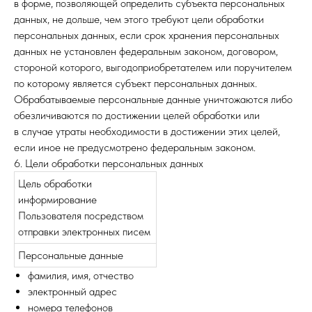
в форме, позволяющей определить субъекта персональных
данных, не дольше, чем этого требуют цели обработки
персональных данных, если срок хранения персональных
данных не установлен федеральным законом, договором,
стороной которого, выгодоприобретателем или поручителем
по которому является субъект персональных данных.
Обрабатываемые персональные данные уничтожаются либо
обезличиваются по достижении целей обработки или
в случае утраты необходимости в достижении этих целей,
если иное не предусмотрено федеральным законом.
6. Цели обработки персональных данных
Цель обработки
информирование
Пользователя посредством
отправки электронных писем
Персональные данные
фамилия, имя, отчество
электронный адрес
номера телефонов