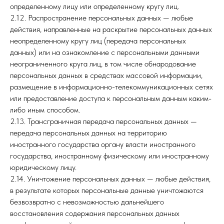
определенному лицу или определенному кругу лиц.
2.12. Распространение персональных данных — любые
действия, направленные на раскрытие персональных данных
неопределенному кругу лиц (передача персональных
данных) или на ознакомление с персональными данными
неограниченного круга лиц, в том числе обнародование
персональных данных в средствах массовой информации,
размещение в информационно-телекоммуникационных сетях
или предоставление доступа к персональным данным каким-
либо иным способом.
2.13. Трансграничная передача персональных данных —
передача персональных данных на территорию
иностранного государства органу власти иностранного
государства, иностранному физическому или иностранному
юридическому лицу.
2.14. Уничтожение персональных данных — любые действия,
в результате которых персональные данные уничтожаются
безвозвратно с невозможностью дальнейшего
восстановления содержания персональных данных