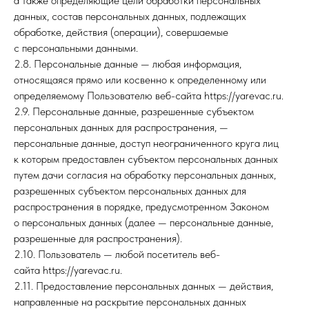
а также определяющие цели обработки персональных
данных, состав персональных данных, подлежащих
обработке, действия (операции), совершаемые
с персональными данными.
2.8. Персональные данные — любая информация,
относящаяся прямо или косвенно к определенному или
определяемому Пользователю веб-сайта https://yarevac.ru.
2.9. Персональные данные, разрешенные субъектом
персональных данных для распространения, —
персональные данные, доступ неограниченного круга лиц
к которым предоставлен субъектом персональных данных
путем дачи согласия на обработку персональных данных,
разрешенных субъектом персональных данных для
распространения в порядке, предусмотренном Законом
о персональных данных (далее — персональные данные,
разрешенные для распространения).
2.10. Пользователь — любой посетитель веб-
сайта https://yarevac.ru.
2.11. Предоставление персональных данных — действия,
направленные на раскрытие персональных данных