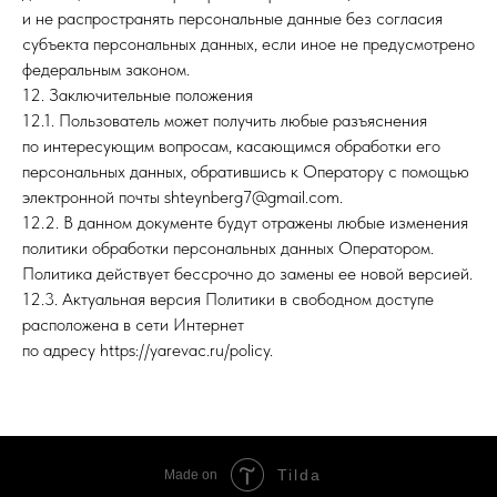
и не распространять персональные данные без согласия
субъекта персональных данных, если иное не предусмотрено
федеральным законом.
12. Заключительные положения
12.1. Пользователь может получить любые разъяснения
по интересующим вопросам, касающимся обработки его
персональных данных, обратившись к Оператору с помощью
электронной почты shteynberg7@gmail.com.
12.2. В данном документе будут отражены любые изменения
политики обработки персональных данных Оператором.
Политика действует бессрочно до замены ее новой версией.
12.3. Актуальная версия Политики в свободном доступе
расположена в сети Интернет
по адресу https://yarevac.ru/policy.
Tilda
Made on