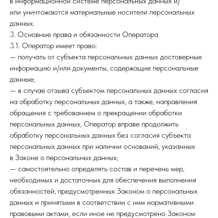
в информационной системе персональных данных и/
или уничтожаются материальные носители персональных
данных.
3. Основные права и обязанности Оператора
3.1. Оператор имеет право:
— получать от субъекта персональных данных достоверные
информацию и/или документы, содержащие персональные
данные;
— в случае отзыва субъектом персональных данных согласия
на обработку персональных данных, а также, направления
обращения с требованием о прекращении обработки
персональных данных, Оператор вправе продолжить
обработку персональных данных без согласия субъекта
персональных данных при наличии оснований, указанных
в Законе о персональных данных;
— самостоятельно определять состав и перечень мер,
необходимых и достаточных для обеспечения выполнения
обязанностей, предусмотренных Законом о персональных
данных и принятыми в соответствии с ним нормативными
правовыми актами, если иное не предусмотрено Законом