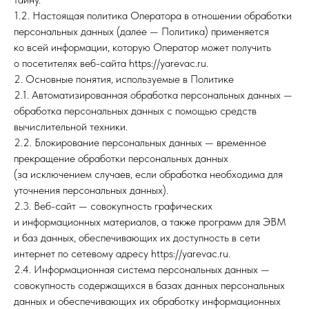
1.2. Настоящая политика Оператора в отношении обработки
персональных данных (далее — Политика) применяется
ко всей информации, которую Оператор может получить
о посетителях веб-сайта https://yarevac.ru.
2. Основные понятия, используемые в Политике
2.1. Автоматизированная обработка персональных данных —
обработка персональных данных с помощью средств
вычислительной техники.
2.2. Блокирование персональных данных — временное
прекращение обработки персональных данных
(за исключением случаев, если обработка необходима для
уточнения персональных данных).
2.3. Веб-сайт — совокупность графических
и информационных материалов, а также программ для ЭВМ
и баз данных, обеспечивающих их доступность в сети
интернет по сетевому адресу https://yarevac.ru.
2.4. Информационная система персональных данных —
совокупность содержащихся в базах данных персональных
данных и обеспечивающих их обработку информационных