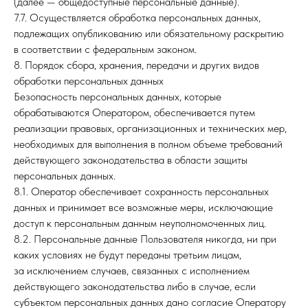
(далее — общедоступные персональные данные).
7.7. Осуществляется обработка персональных данных,
подлежащих опубликованию или обязательному раскрытию
в соответствии с федеральным законом.
8. Порядок сбора, хранения, передачи и других видов
обработки персональных данных
Безопасность персональных данных, которые
обрабатываются Оператором, обеспечивается путем
реализации правовых, организационных и технических мер,
необходимых для выполнения в полном объеме требований
действующего законодательства в области защиты
персональных данных.
8.1. Оператор обеспечивает сохранность персональных
данных и принимает все возможные меры, исключающие
доступ к персональным данным неуполномоченных лиц.
8.2. Персональные данные Пользователя никогда, ни при
каких условиях не будут переданы третьим лицам,
за исключением случаев, связанных с исполнением
действующего законодательства либо в случае, если
субъектом персональных данных дано согласие Оператору