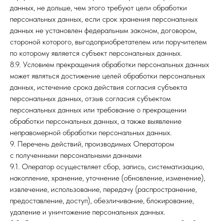
данных, не дольше, чем этого требуют цели обработки
персональных данных, если срок хранения персональных
данных не установлен федеральным законом, договором,
стороной которого, выгодоприобретателем или поручителем
по которому является субъект персональных данных.
8.9. Условием прекращения обработки персональных данных
может являться достижение целей обработки персональных
данных, истечение срока действия согласия субъекта
персональных данных, отзыв согласия субъектом
персональных данных или требование о прекращении
обработки персональных данных, а также выявление
неправомерной обработки персональных данных.
9. Перечень действий, производимых Оператором
с полученными персональными данными
9.1. Оператор осуществляет сбор, запись, систематизацию,
накопление, хранение, уточнение (обновление, изменение),
извлечение, использование, передачу (распространение,
предоставление, доступ), обезличивание, блокирование,
удаление и уничтожение персональных данных.